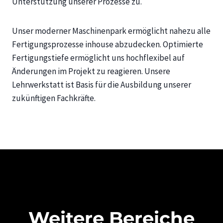
Unterstützung unserer Prozesse zu.
Unser moderner Maschinenpark ermöglicht nahezu alle
Fertigungsprozesse inhouse abzudecken. Optimierte
Fertigungstiefe ermöglicht uns hochflexibel auf
Änderungen im Projekt zu reagieren. Unsere
Lehrwerkstatt ist Basis für die Ausbildung unserer
zukünftigen Fachkräfte.
Weitere Bereiche