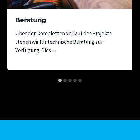
Beratung
Über den kompletten Verlauf des Projekts
stehen wir für technische Beratung zur
Verfügung. Dies…