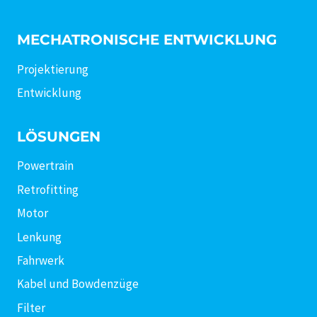
MECHATRONISCHE ENTWICKLUNG
Projektierung
Entwicklung
LÖSUNGEN
Powertrain
Retrofitting
Motor
Lenkung
Fahrwerk
Kabel und Bowdenzüge
Filter