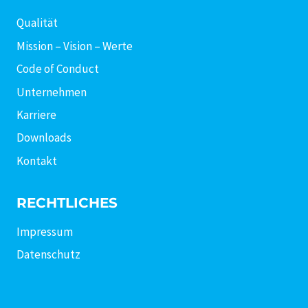
Qualität
Mission – Vision – Werte
Code of Conduct
Unternehmen
Karriere
Downloads
Kontakt
RECHTLICHES
Impressum
Datenschutz