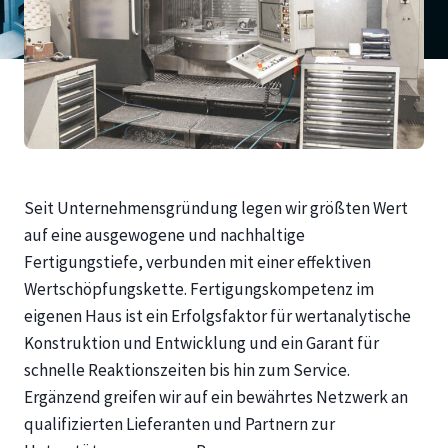
Seit Unternehmensgründung legen wir größten Wert
auf eine ausgewogene und nachhaltige
Fertigungstiefe, verbunden mit einer effektiven
Wertschöpfungskette. Fertigungskompetenz im
eigenen Haus ist ein Erfolgsfaktor für wertanalytische
Konstruktion und Entwicklung und ein Garant für
schnelle Reaktionszeiten bis hin zum Service.
Ergänzend greifen wir auf ein bewährtes Netzwerk an
qualifizierten Lieferanten und Partnern zur