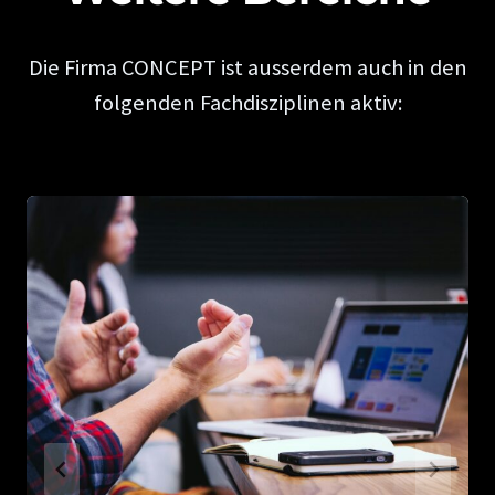
Die Firma CONCEPT ist ausserdem auch in den
folgenden Fachdisziplinen aktiv: