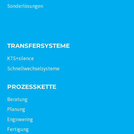
Sonderlösungen
TRANSFERSYSTEME
KTS+silence
Schnellwechselsysteme
PROZESSKETTE
Beratung
Planung
Engineering
Fertigung